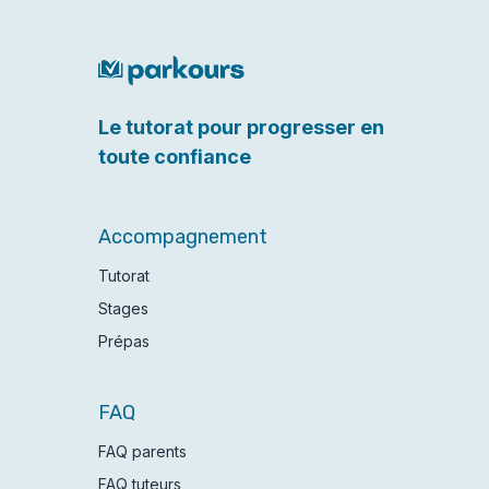
Le tutorat pour progresser en
toute confiance
Accompagnement
Tutorat
Stages
Prépas
FAQ
FAQ parents
FAQ tuteurs