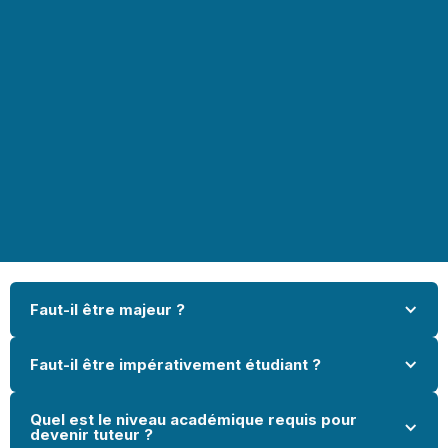
Faut-il être majeur ?
Faut-il être impérativement étudiant ?
Quel est le niveau académique requis pour 
devenir tuteur ?