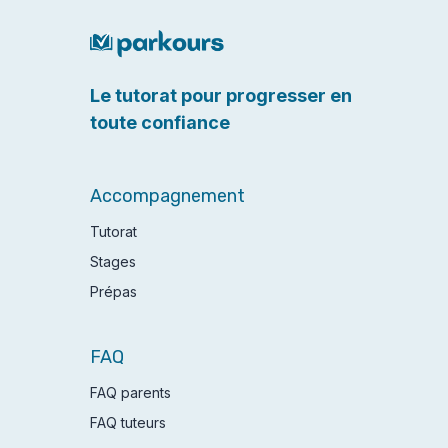
Le tutorat pour progresser en
toute confiance
Accompagnement
Tutorat
Stages
Prépas
FAQ
FAQ parents
FAQ tuteurs