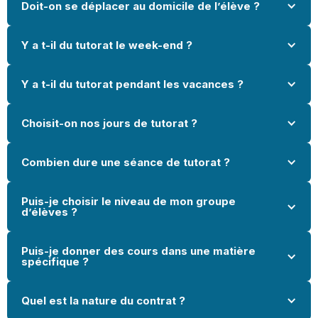
Doit-on se déplacer au domicile de l’élève ?
Y a t-il du tutorat le week-end ? 
Y a t-il du tutorat pendant les vacances ?
Choisit-on nos jours de tutorat ?
Combien dure une séance de tutorat ?
Puis-je choisir le niveau de mon groupe 
d’élèves ?
Puis-je donner des cours dans une matière 
spécifique ?
Quel est la nature du contrat ?