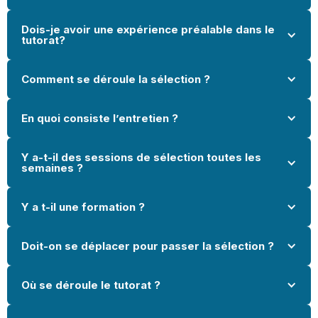
Dois-je avoir une expérience préalable dans le 
tutorat?
Comment se déroule la sélection ?
En quoi consiste l’entretien ?
Y a-t-il des sessions de sélection toutes les 
semaines ?
Y a t-il une formation ?
Doit-on se déplacer pour passer la sélection ?
Où se déroule le tutorat ?