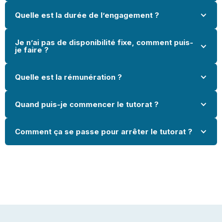
Quelle est la durée de l’engagement ?
Je n’ai pas de disponibilité fixe, comment puis-
je faire ?
Quelle est la rémunération ?
Quand puis-je commencer le tutorat ?
Comment ça se passe pour arrêter le tutorat ?