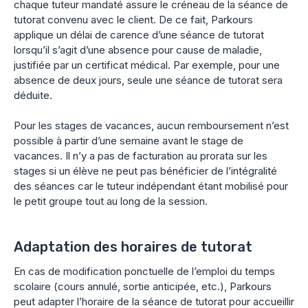
chaque tuteur mandaté assure le créneau de la séance de
tutorat convenu avec le client. De ce fait, Parkours
applique un délai de carence d’une séance de tutorat
lorsqu’il s’agit d’une absence pour cause de maladie,
justifiée par un certificat médical. Par exemple, pour une
absence de deux jours, seule une séance de tutorat sera
déduite.
Pour les stages de vacances, aucun remboursement n’est
possible à partir d’une semaine avant le stage de
vacances. Il n’y a pas de facturation au prorata sur les
stages si un élève ne peut pas bénéficier de l’intégralité
des séances car le tuteur indépendant étant mobilisé pour
le petit groupe tout au long de la session.
Adaptation des horaires de tutorat
En cas de modification ponctuelle de l’emploi du temps
scolaire (cours annulé, sortie anticipée, etc.), Parkours
peut adapter l’horaire de la séance de tutorat pour accueillir