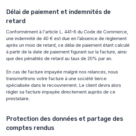
Délai de paiement et indemnités de
retard
Conformément à l'article L. 441-6 du Code de Commerce,
une indemnité de 40 € est due en l’absence de règlement
après un mois de retard, ce délai de paiement étant calculé
à partir de la date de paiement figurant sur la facture, ainsi
que des pénalités de retard au taux de 20% par an.
En cas de facture impayée malgré nos relances, nous
transmettrons votre facture à une société tierce
spécialisée dans le recouvrement. Le client devra alors
régler sa facture impayée directement auprès de ce
prestataire.
Protection des données et partage des
comptes rendus