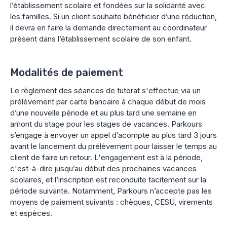
l’établissement scolaire et fondées sur la solidarité avec
les familles. Si un client souhaite bénéficier d’une réduction,
il devra en faire la demande directement au coordinateur
présent dans l’établissement scolaire de son enfant.
Modalités de paiement
Le règlement des séances de tutorat s'effectue via un
prélèvement par carte bancaire à chaque début de mois
d’une nouvelle période et au plus tard une semaine en
amont du stage pour les stages de vacances. Parkours
s’engage à envoyer un appel d’acompte au plus tard 3 jours
avant le lancement du prélèvement pour laisser le temps au
client de faire un retour. L'engagement est à la période,
c'est-à-dire jusqu’au début des prochaines vacances
scolaires, et l’inscription est reconduite tacitement sur la
période suivante. Notamment, Parkours n’accepte pas les
moyens de paiement suivants : chèques, CESU, virements
et espèces.