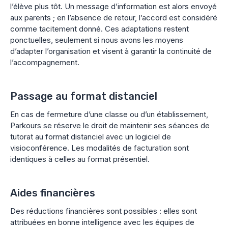
l’élève plus tôt. Un message d’information est alors envoyé
aux parents ; en l’absence de retour, l’accord est considéré
comme tacitement donné. Ces adaptations restent
ponctuelles, seulement si nous avons les moyens
d’adapter l’organisation et visent à garantir la continuité de
l’accompagnement.
Passage au format distanciel
En cas de fermeture d’une classe ou d’un établissement,
Parkours se réserve le droit de maintenir ses séances de
tutorat au format distanciel avec un logiciel de
visioconférence. Les modalités de facturation sont
identiques à celles au format présentiel.
Aides financières
Des réductions financières sont possibles : elles sont
attribuées en bonne intelligence avec les équipes de