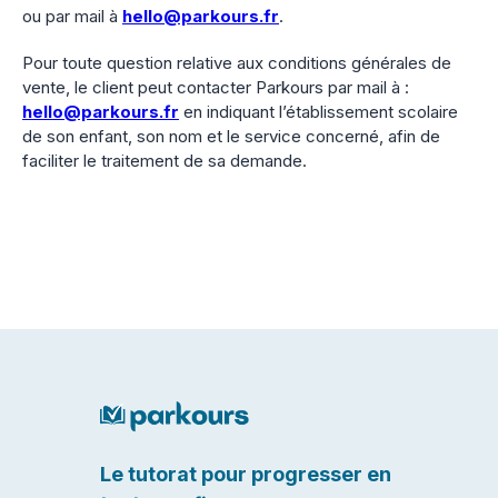
ou par mail à
hello@parkours.fr
.
Pour toute question relative aux conditions générales de
vente, le client peut contacter Parkours par mail à :
hello@parkours.fr
en indiquant l’établissement scolaire
de son enfant, son nom et le service concerné, afin de
faciliter le traitement de sa demande.
Le tutorat pour progresser en