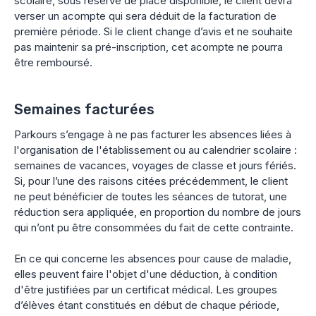
scolaire, sous réserve de place disponible, le client devra
verser un acompte qui sera déduit de la facturation de
première période. Si le client change d’avis et ne souhaite
pas maintenir sa pré-inscription, cet acompte ne pourra
être remboursé.
Semaines facturées
Parkours s’engage à ne pas facturer les absences liées à
l'organisation de l'établissement ou au calendrier scolaire :
semaines de vacances, voyages de classe et jours fériés.
Si, pour l’une des raisons citées précédemment, le client
ne peut bénéficier de toutes les séances de tutorat, une
réduction sera appliquée, en proportion du nombre de jours
qui n’ont pu être consommées du fait de cette contrainte.
En ce qui concerne les absences pour cause de maladie,
elles peuvent faire l'objet d'une déduction, à condition
d'être justifiées par un certificat médical. Les groupes
d’élèves étant constitués en début de chaque période,