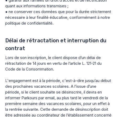
● garantir aux familles un droit d’accès et de rectification
quant aux informations transmises ;
● ne conserver ces données que pour la durée strictement
nécessaire à leur finalité éducative, conformément à notre
politique de confidentialité.
Délai de rétractation et interruption du
contrat
Lors de son inscription, le client dispose d’un délai de
rétractation de 14 jours en vertu de l’article L. 121-21 du
Code de la Consommation.
L'engagement est à la période, c'est-à-dire jusqu’au début
des prochaines vacances scolaires. A l’issue d’une
période, si le client souhaite se désinscrire, il devra en
informer Parkours par email, au plus tard le vendredi de la
première semaine des vacances scolaires, pour un effet à
la rentrée suivante. Cette demande de désinscription doit
être adressée au coordinateur de l’établissement concerné