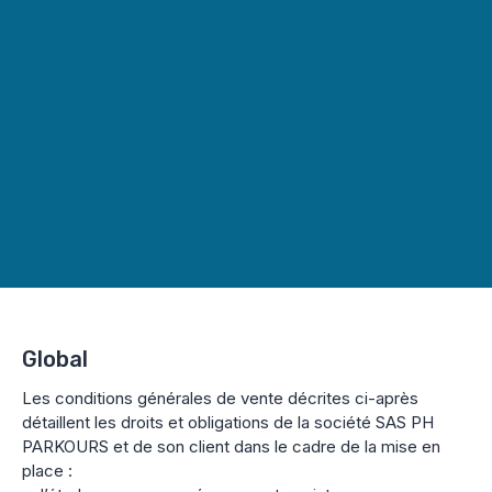
Global
Les conditions générales de vente décrites ci-après
détaillent les droits et obligations de la société SAS PH
PARKOURS et de son client dans le cadre de la mise en
place :