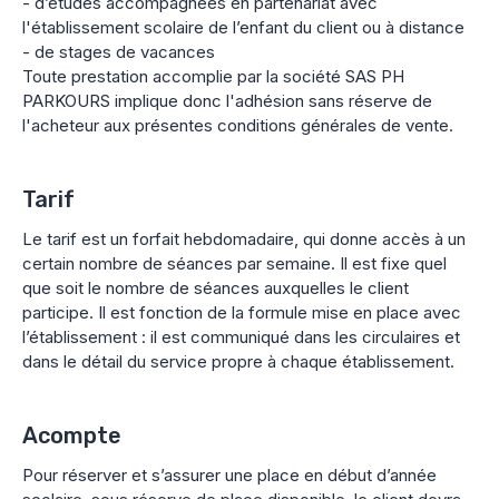
- d’études accompagnées en partenariat avec
l'établissement scolaire de l’enfant du client ou à distance
- de stages de vacances
Toute prestation accomplie par la société SAS PH
PARKOURS implique donc l'adhésion sans réserve de
l'acheteur aux présentes conditions générales de vente.
Tarif
Le tarif est un forfait hebdomadaire, qui donne accès à un
certain nombre de séances par semaine. Il est fixe quel
que soit le nombre de séances auxquelles le client
participe. Il est fonction de la formule mise en place avec
l’établissement : il est communiqué dans les circulaires et
dans le détail du service propre à chaque établissement.
Acompte
Pour réserver et s’assurer une place en début d’année