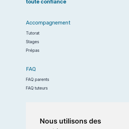
toute confiance
Accompagnement
Tutorat
Stages
Prépas
FAQ
FAQ parents
FAQ tuteurs
Postuler
Nous utilisons des
Devenir tuteur
Devenir coordinateur