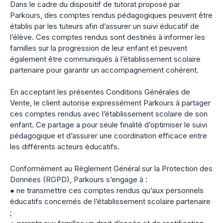
Dans le cadre du dispositif de tutorat proposé par
Parkours, des comptes rendus pédagogiques peuvent être
établis par les tuteurs afin d’assurer un suivi éducatif de
l’élève. Ces comptes rendus sont destinés à informer les
familles sur la progression de leur enfant et peuvent
également être communiqués à l’établissement scolaire
partenaire pour garantir un accompagnement cohérent.
En acceptant les présentes Conditions Générales de
Vente, le client autorise expressément Parkours à partager
ces comptes rendus avec l’établissement scolaire de son
enfant. Ce partage a pour seule finalité d’optimiser le suivi
pédagogique et d’assurer une coordination efficace entre
les différents acteurs éducatifs.
Conformément au Règlement Général sur la Protection des
Données (RGPD), Parkours s’engage à :
● ne transmettre ces comptes rendus qu’aux personnels
éducatifs concernés de l’établissement scolaire partenaire
;