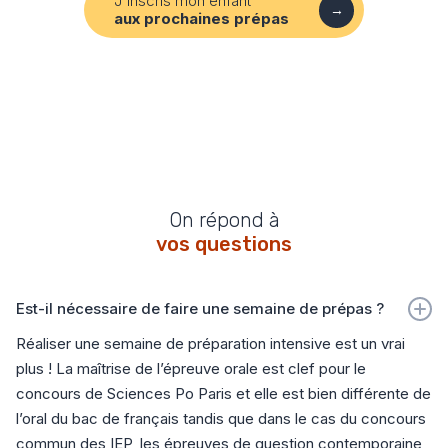
J'inscris mon enfant
→
aux prochaines prépas
On répond à
vos questions
Est-il nécessaire de faire une semaine de prépas ?
Réaliser une semaine de préparation intensive est un vrai
plus ! La maîtrise de l’épreuve orale est clef pour le
concours de Sciences Po Paris et elle est bien différente de
l’oral du bac de français tandis que dans le cas du concours
commun des IEP, les épreuves de question contemporaine