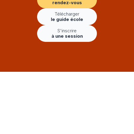
rendez-vous
Télécharger
le guide école
S'inscrire
à une session