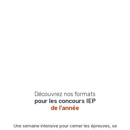
Prendre rendez-vous gratuitement
Découvrez nos formats
pour les concours IEP
de l'année
Une semaine intensive pour cerner les épreuves, se