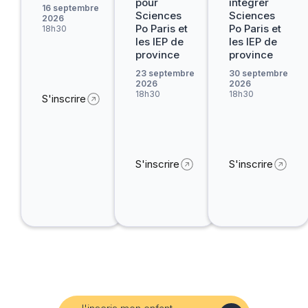
pour
intégrer
16 septembre
Sciences
Sciences
2026
Po Paris et
Po Paris et
18h30
les IEP de
les IEP de
province
province
23 septembre
30 septembre
2026
2026
18h30
18h30
S'inscrire
S'inscrire
S'inscrire