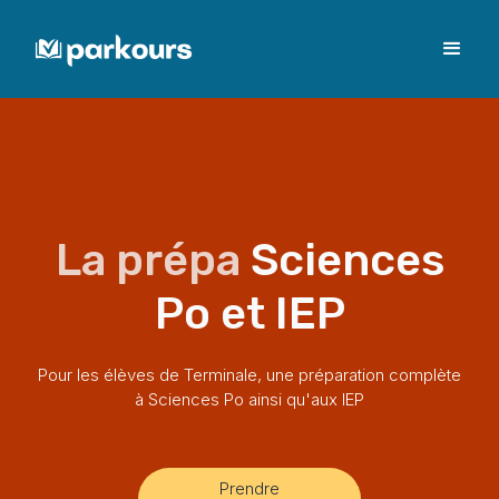
La prépa
Sciences
Po et IEP
Pour les élèves de Terminale, une préparation complète
à Sciences Po ainsi qu'aux IEP
Prendre