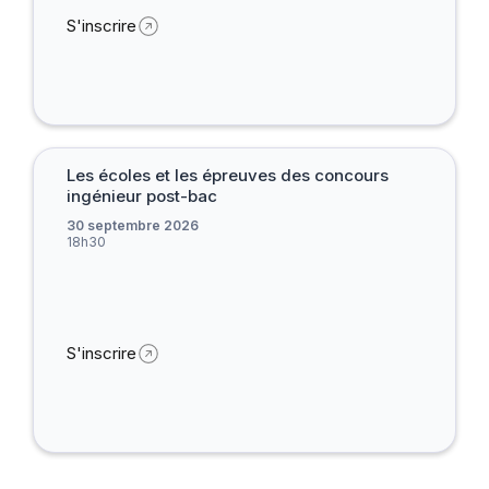
S'inscrire
Les écoles et les épreuves des concours
ingénieur post-bac
30 septembre 2026
18h30
S'inscrire