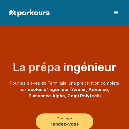
La prépa
ingénieur
Pour les élèves de Terminale, une préparation complète
aux
écoles d'ingénieur (Avenir, Advance,
Puissance Alpha, Geipi Polytech)
Prendre
rendez-vous