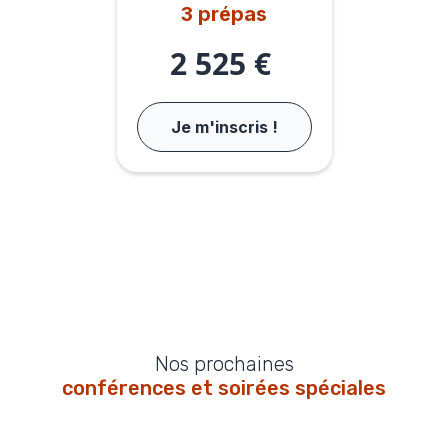
3 prépas
2 525 €
Je m'inscris !
Nos prochaines
conférences et soirées spéciales