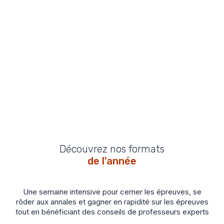
Prendre rendez-vous gratuitement
Découvrez nos formats
de l'année
Une semaine intensive pour cerner les épreuves, se
rôder aux annales et gagner en rapidité sur les épreuves
tout en bénéficiant des conseils de professeurs experts