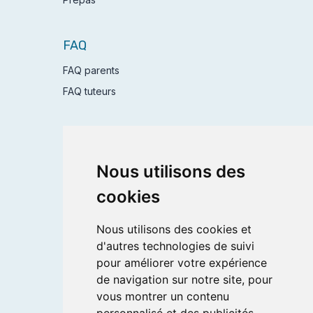
FAQ
FAQ parents
FAQ tuteurs
Postuler
Nous utilisons des
Devenir tuteur
Devenir coordinateur
cookies
Se connecter
Nous utilisons des cookies et
d'autres technologies de suivi
Services
pour améliorer votre expérience
de navigation sur notre site, pour
Mentions légales
vous montrer un contenu
CGV