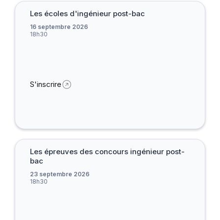
Les écoles d'ingénieur post-bac
16 septembre 2026
18h30
S'inscrire
Les épreuves des concours ingénieur post-
bac
23 septembre 2026
18h30