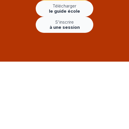
Télécharger
le guide école
S'inscrire
à une session